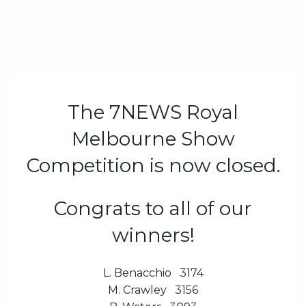
The 7NEWS Royal
Melbourne Show
Competition is now closed.
Congrats to all of our
winners!
L. Benacchio 3174
M. Crawley 3156